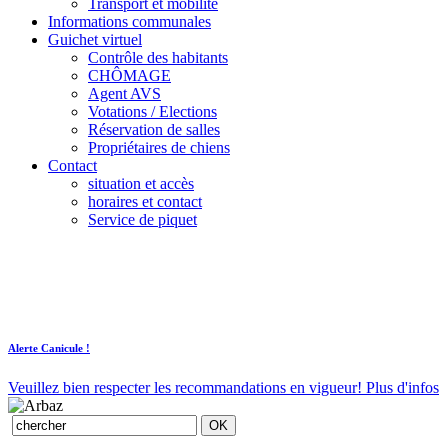
Transport et mobilité
Informations communales
Guichet virtuel
Contrôle des habitants
CHÔMAGE
Agent AVS
Votations / Elections
Réservation de salles
Propriétaires de chiens
Contact
situation et accès
horaires et contact
Service de piquet
Alerte Canicule !
Veuillez bien respecter les recommandations en vigueur!
Plus d'infos