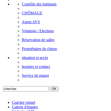
Contrôle des habitants
CHÔMAGE
Agent AVS
Votations / Elections
Réservation de salles
Propriétaires de chiens
situation et accès
horaires et contact
Service de piquet
Guichet virtuel
Galerie d'images