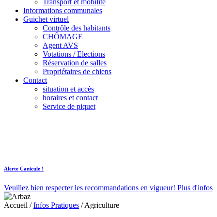
Transport et mobilité
Informations communales
Guichet virtuel
Contrôle des habitants
CHÔMAGE
Agent AVS
Votations / Elections
Réservation de salles
Propriétaires de chiens
Contact
situation et accès
horaires et contact
Service de piquet
Alerte Canicule !
Veuillez bien respecter les recommandations en vigueur!
Plus d'infos
Accueil
/
Infos Pratiques
/
Agriculture