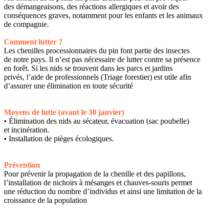
des démangeaisons, des réactions allergiques et avoir des
conséquences graves, notamment pour les enfants et les animaux
de compagnie.
Comment lutter ?
Les chenilles processionnaires du pin font partie des insectes
de notre pays. Il n’est pas nécessaire de lutter contre sa présence
en forêt. Si les nids se trouvent dans les parcs et jardins
privés, l’aide de professionnels (Triage forestier) est utile afin
d’assurer une élimination en toute sécurité
Moyens de lutte (avant le 30 janvier)
• Élimination des nids au sécateur, évacuation (sac poubelle)
et incinération.
• Installation de pièges écologiques.
Prévention
Pour prévenir la propagation de la chenille et des papillons,
l’installation de nichoirs à mésanges et chauves-souris permet
une réduction du nombre d’individus et ainsi une limitation de la
croissance de la population