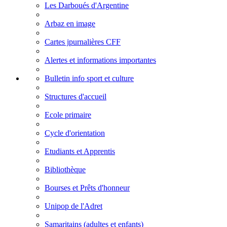
Les Darboués d'Argentine
Arbaz en image
Cartes jpurnalières CFF
Alertes et informations importantes
Bulletin info sport et culture
Structures d'accueil
Ecole primaire
Cycle d'orientation
Etudiants et Apprentis
Bibliothèque
Bourses et Prêts d'honneur
Unipop de l'Adret
Samaritains (adultes et enfants)