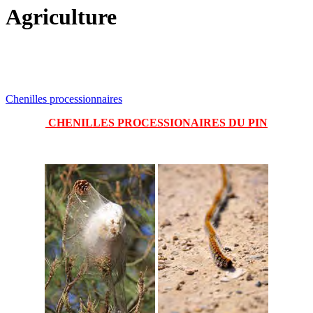
Agriculture
Chenilles processionnaires
CHENILLES PROCESSIONAIRES DU PIN