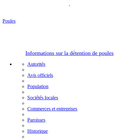
.
Poules
Informations sur la détention de poules
Autorités
Avis officiels
Population
Sociétés locales
Commerces et entreprises
Paroisses
Historique