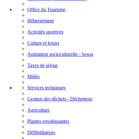
Office du Tourisme
Hébergement
Activités sportives
Culture et loisirs
Animation socioculturelle - Sesoa
Taxes de séjour
Météo
Services techniques
Gestion des déchets - Déchetterie
Agriculture
Plantes envahissantes
Défibrillateurs