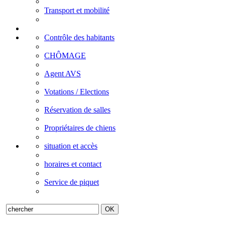
Transport et mobilité
Contrôle des habitants
CHÔMAGE
Agent AVS
Votations / Elections
Réservation de salles
Propriétaires de chiens
situation et accès
horaires et contact
Service de piquet