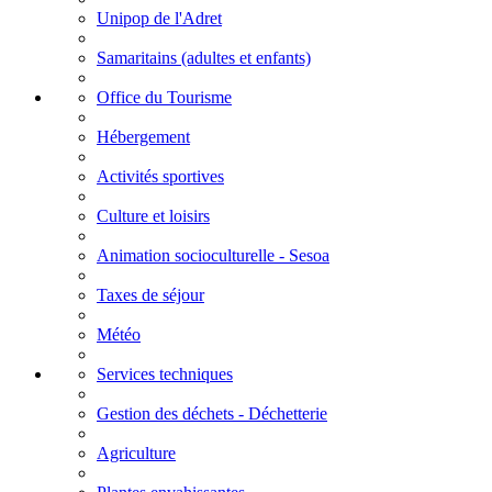
Unipop de l'Adret
Samaritains (adultes et enfants)
Office du Tourisme
Hébergement
Activités sportives
Culture et loisirs
Animation socioculturelle - Sesoa
Taxes de séjour
Météo
Services techniques
Gestion des déchets - Déchetterie
Agriculture