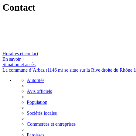
Contact
Horaires et contact
En savoir +
Situation et accès
La commune d’Arbaz (1146 m) se situe sur la Rive droite du Rhône à
Autorités
Avis officiels
Population
Sociétés locales
Commerces et entreprises
Paroisses