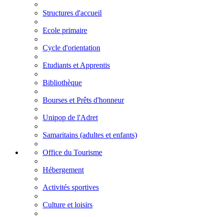
Structures d'accueil
Ecole primaire
Cycle d'orientation
Etudiants et Apprentis
Bibliothèque
Bourses et Prêts d'honneur
Unipop de l'Adret
Samaritains (adultes et enfants)
Office du Tourisme
Hébergement
Activités sportives
Culture et loisirs