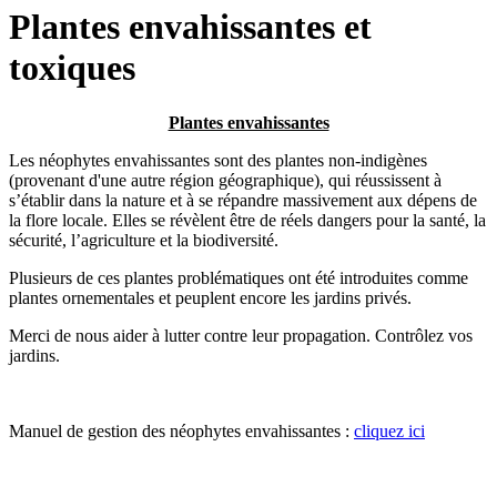
Plantes envahissantes et
toxiques
Plantes envahissantes
Les néophytes envahissantes sont des plantes non-indigènes
(provenant d'une autre région géographique), qui réussissent à
s’établir dans la nature et à se répandre massivement aux dépens de
la flore locale. Elles se révèlent être de réels dangers pour la santé, la
sécurité, l’agriculture et la biodiversité.
Plusieurs de ces plantes problématiques ont été introduites comme
plantes ornementales et peuplent encore les jardins privés.
Merci de nous aider à lutter contre leur propagation. Contrôlez vos
jardins.
Manuel de gestion des néophytes envahissantes :
cliquez ici