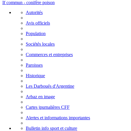
If commun - conifère poison
Autorités
Avis officiels
Population
Sociétés locales
Commerces et entreprises
Paroisses
Historique
Les Darboués d'Argentine
Arbaz en image
Cartes jpurnalières CFF
Alertes et informations importantes
Bulletin info sport et culture