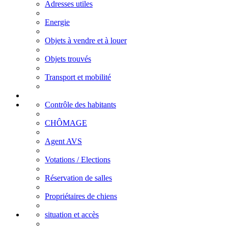
Adresses utiles
Energie
Objets à vendre et à louer
Objets trouvés
Transport et mobilité
Contrôle des habitants
CHÔMAGE
Agent AVS
Votations / Elections
Réservation de salles
Propriétaires de chiens
situation et accès