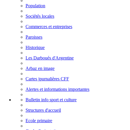
Population
Sociétés locales
Commerces et entreprises
Paroisses
Historique
Les Darboués d'Argentine
Arbaz en image
Cartes jpurnalières CFF
Alertes et informations importantes
Bulletin info sport et culture
Structures d'accueil
Ecole primaire