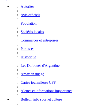
Autorités
Avis officiels
Population
Sociétés locales
Commerces et entreprises
Paroisses
Historique
Les Darboués d'Argentine
Arbaz en image
Cartes jpurnalières CFF
Alertes et informations importantes
Bulletin info sport et culture