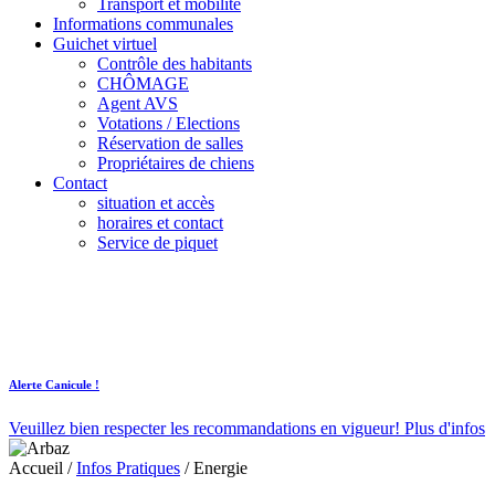
Transport et mobilité
Informations communales
Guichet virtuel
Contrôle des habitants
CHÔMAGE
Agent AVS
Votations / Elections
Réservation de salles
Propriétaires de chiens
Contact
situation et accès
horaires et contact
Service de piquet
Alerte Canicule !
Veuillez bien respecter les recommandations en vigueur!
Plus d'infos
Accueil
/
Infos Pratiques
/
Energie