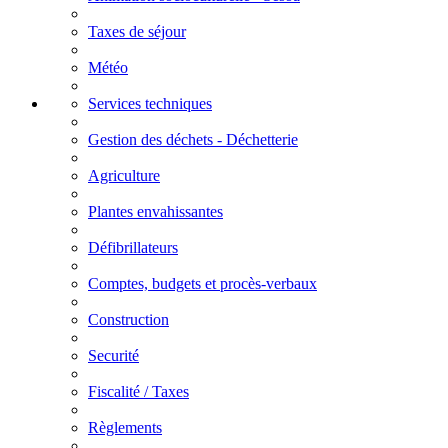
Taxes de séjour
Météo
Services techniques
Gestion des déchets - Déchetterie
Agriculture
Plantes envahissantes
Défibrillateurs
Comptes, budgets et procès-verbaux
Construction
Securité
Fiscalité / Taxes
Règlements