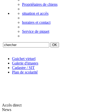
Propriétaires de chiens
situation et accès
horaires et contact
Service de piquet
Guichet virtuel
Galerie d'images
Cadastre / SIT
Plan de scolarité
Accès direct
News