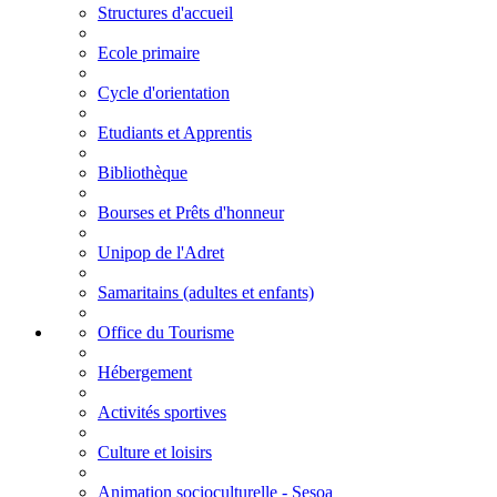
Structures d'accueil
Ecole primaire
Cycle d'orientation
Etudiants et Apprentis
Bibliothèque
Bourses et Prêts d'honneur
Unipop de l'Adret
Samaritains (adultes et enfants)
Office du Tourisme
Hébergement
Activités sportives
Culture et loisirs
Animation socioculturelle - Sesoa