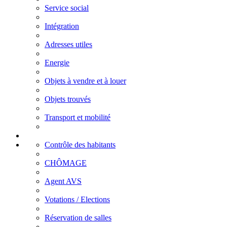
Service social
Intégration
Adresses utiles
Energie
Objets à vendre et à louer
Objets trouvés
Transport et mobilité
Contrôle des habitants
CHÔMAGE
Agent AVS
Votations / Elections
Réservation de salles