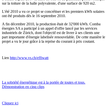
sur la toiture de la halle polyvalente, d'une surface de 920 m2.
L'été 2010 a vu ce projet se concrétiser et les premiers kWh solaires
ont été produits dès le 16 septembre 2010.
A fin décembre 2010, la production était de 32'000 kWh. Comba
énergies SA a participé à un appel d'offre lancé par les services
industriels de Zürich, dont l'objectif est de livrer à ses clients une
part importante d'énergie labelisée renouvelable. De cette manière le
projet a vu le jour grâce à la reprise du courant à prix coutant.
Lien
http://www.vs.ch/effiwatt
La sobriété énergétique est à la portée de toutes et tous.
Démonstration en cinq clips
Cliquez ici