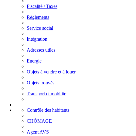
Fiscalité / Taxes
Règlements
Service social
Intégration
Adresses utiles
Energie
Objets à vendre et à louer
Objets trouvés
Transport et mobilité
Contrôle des habitants
CHÔMAGE
Agent AVS