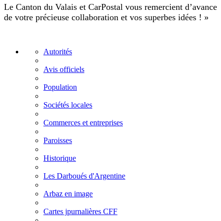
Le Canton du Valais et CarPostal vous remercient d’avance
de votre précieuse collaboration et vos superbes idées ! »
Autorités
Avis officiels
Population
Sociétés locales
Commerces et entreprises
Paroisses
Historique
Les Darboués d'Argentine
Arbaz en image
Cartes jpurnalières CFF