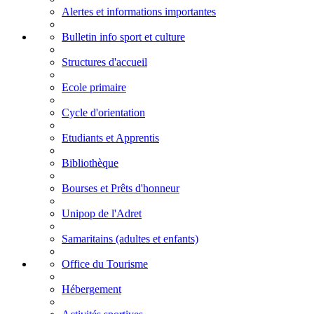
Alertes et informations importantes
Bulletin info sport et culture
Structures d'accueil
Ecole primaire
Cycle d'orientation
Etudiants et Apprentis
Bibliothèque
Bourses et Prêts d'honneur
Unipop de l'Adret
Samaritains (adultes et enfants)
Office du Tourisme
Hébergement