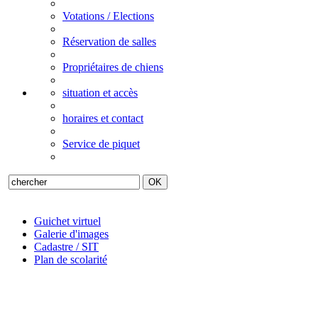
Votations / Elections
Réservation de salles
Propriétaires de chiens
situation et accès
horaires et contact
Service de piquet
Guichet virtuel
Galerie d'images
Cadastre / SIT
Plan de scolarité