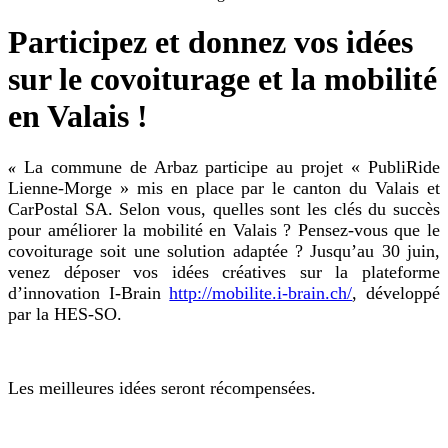
Participez et donnez vos idées
sur le covoiturage et la mobilité
en Valais !
La commune de Arbaz participe au projet « PubliRide
«
Lienne-Morge » mis en place par le canton du Valais et
CarPostal SA. Selon vous, quelles sont les clés du succès
pour améliorer la mobilité en Valais ? Pensez-vous que le
covoiturage soit une solution adaptée ? Jusqu’au 30 juin,
venez déposer vos idées créatives sur la plateforme
d’innovation I-Brain
http://mobilite.i-brain.ch/
, développé
par la HES-SO.
Les meilleures idées seront récompensées.