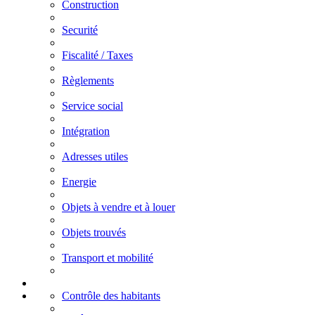
Construction
Securité
Fiscalité / Taxes
Règlements
Service social
Intégration
Adresses utiles
Energie
Objets à vendre et à louer
Objets trouvés
Transport et mobilité
Contrôle des habitants