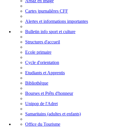
Arbaz en image
Cartes jpurnalières CFF
Alertes et informations importantes
Bulletin info sport et culture
Structures d'accueil
Ecole primaire
Cycle d'orientation
Etudiants et Apprentis
Bibliothèque
Bourses et Prêts d'honneur
Unipop de l'Adret
Samaritains (adultes et enfants)
Office du Tourisme