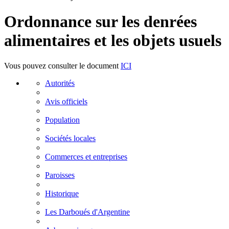
Ordonnance sur les denrées
alimentaires et les objets usuels
Vous pouvez consulter le document
ICI
Autorités
Avis officiels
Population
Sociétés locales
Commerces et entreprises
Paroisses
Historique
Les Darboués d'Argentine