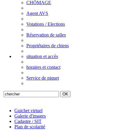
CHÔMAGE
Agent AVS
Votations / Elections
Réservation de salles
Propriétaires de chiens
situation et accès
horaires et contact
Service de piquet
Guichet virtuel
Galerie d'images
Cadastre / SIT
Plan de scolarité