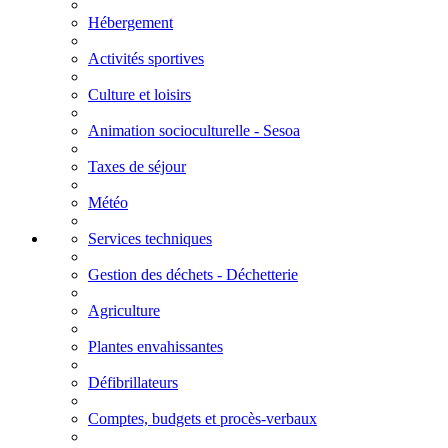
Hébergement
Activités sportives
Culture et loisirs
Animation socioculturelle - Sesoa
Taxes de séjour
Météo
Services techniques
Gestion des déchets - Déchetterie
Agriculture
Plantes envahissantes
Défibrillateurs
Comptes, budgets et procès-verbaux