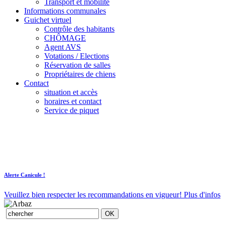
Transport et mobilité
Informations communales
Guichet virtuel
Contrôle des habitants
CHÔMAGE
Agent AVS
Votations / Elections
Réservation de salles
Propriétaires de chiens
Contact
situation et accès
horaires et contact
Service de piquet
Alerte Canicule !
Veuillez bien respecter les recommandations en vigueur!
Plus d'infos