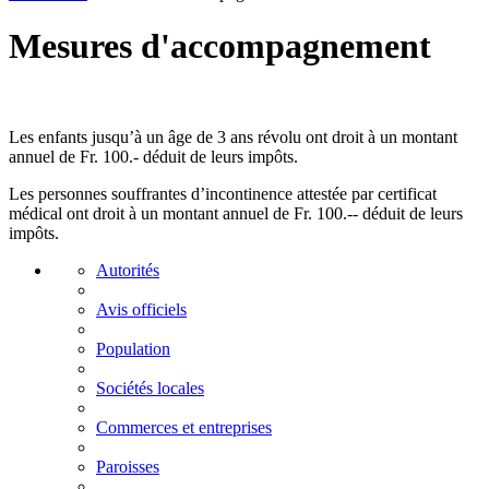
Mesures d'accompagnement
Les enfants jusqu’à un âge de 3 ans révolu ont droit à un montant
annuel de Fr. 100.- déduit de leurs impôts.
Les personnes souffrantes d’incontinence attestée par certificat
médical ont droit à un montant annuel de Fr. 100.-- déduit de leurs
impôts.
Autorités
Avis officiels
Population
Sociétés locales
Commerces et entreprises
Paroisses