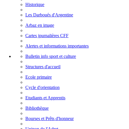
Historique
Les Darboués d'Argentine
Arbaz en image
Cartes jpurnalières CFF
Alertes et informations importantes
Bulletin info sport et culture
Structures d'accueil
Ecole primaire
Cycle d'orientation
Etudiants et Apprentis
Bibliothèque
Bourses et Prêts d'honneur
Unipop de l'Adret