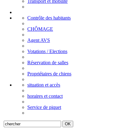
Transport et mobilité
Contrôle des habitants
CHÔMAGE
Agent AVS
Votations / Elections
Réservation de salles
Propriétaires de chiens
situation et accès
horaires et contact
Service de piquet