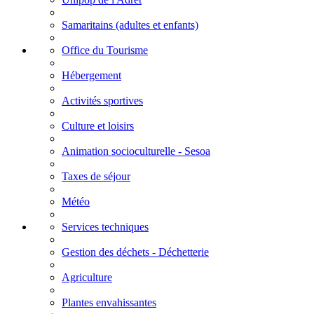
Samaritains (adultes et enfants)
Office du Tourisme
Hébergement
Activités sportives
Culture et loisirs
Animation socioculturelle - Sesoa
Taxes de séjour
Météo
Services techniques
Gestion des déchets - Déchetterie
Agriculture
Plantes envahissantes