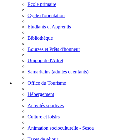
Ecole primaire
Cycle d'orientation
Etudiants et Apprentis
Bibliothèque
Bourses et Prêts d'honneur
Unipop de l'Adret
Samaritains (adultes et enfants)
Office du Tourisme
Hébergement
Activités sportives
Culture et loisirs
Animation socioculturelle - Sesoa
Taxes de séjour