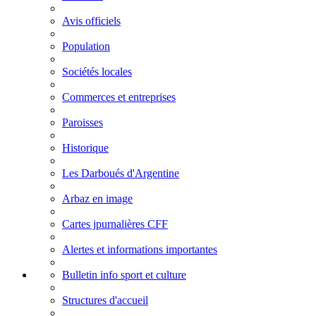
Avis officiels
Population
Sociétés locales
Commerces et entreprises
Paroisses
Historique
Les Darboués d'Argentine
Arbaz en image
Cartes jpurnalières CFF
Alertes et informations importantes
Bulletin info sport et culture
Structures d'accueil