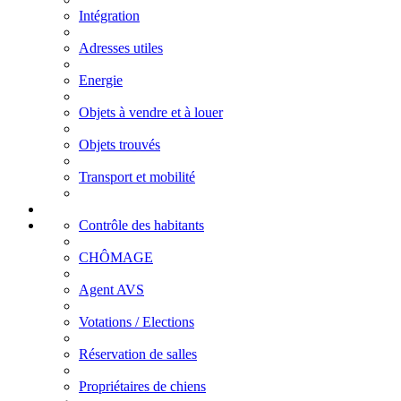
Intégration
Adresses utiles
Energie
Objets à vendre et à louer
Objets trouvés
Transport et mobilité
Contrôle des habitants
CHÔMAGE
Agent AVS
Votations / Elections
Réservation de salles
Propriétaires de chiens