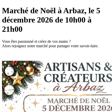
Marché de Noël à Arbaz, le 5
décembre 2026 de 10h00 à
21h00
Vous êtes passionné et créez de vos mains ?
Alors rejoignez notre marché pour partager votre savoir-faire.