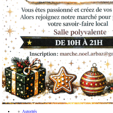
Autorités