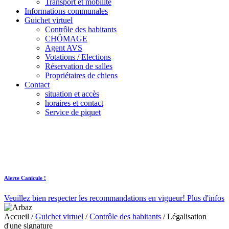
Transport et mobilité
Informations communales
Guichet virtuel
Contrôle des habitants
CHÔMAGE
Agent AVS
Votations / Elections
Réservation de salles
Propriétaires de chiens
Contact
situation et accès
horaires et contact
Service de piquet
Alerte Canicule !
Veuillez bien respecter les recommandations en vigueur!
Plus d'infos
Accueil
/
Guichet virtuel
/
Contrôle des habitants
/
Légalisation
d'une signature