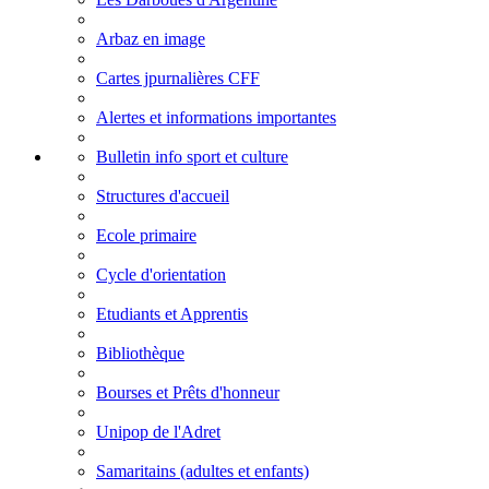
Arbaz en image
Cartes jpurnalières CFF
Alertes et informations importantes
Bulletin info sport et culture
Structures d'accueil
Ecole primaire
Cycle d'orientation
Etudiants et Apprentis
Bibliothèque
Bourses et Prêts d'honneur
Unipop de l'Adret
Samaritains (adultes et enfants)