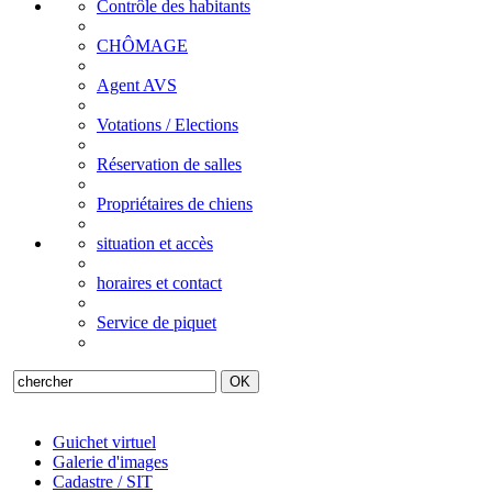
Contrôle des habitants
CHÔMAGE
Agent AVS
Votations / Elections
Réservation de salles
Propriétaires de chiens
situation et accès
horaires et contact
Service de piquet
Guichet virtuel
Galerie d'images
Cadastre / SIT