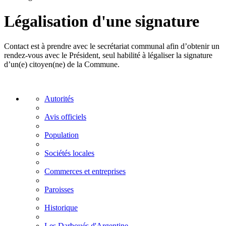
Légalisation d'une signature
Contact est à prendre avec le secrétariat communal afin d’obtenir un
rendez-vous avec le Président, seul habilité à légaliser la signature
d’un(e) citoyen(ne) de la Commune.
Autorités
Avis officiels
Population
Sociétés locales
Commerces et entreprises
Paroisses
Historique
Les Darboués d'Argentine