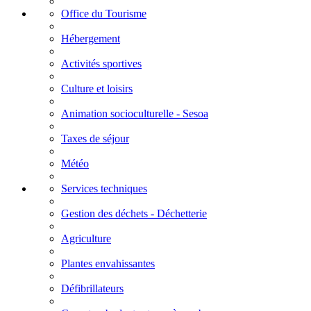
Office du Tourisme
Hébergement
Activités sportives
Culture et loisirs
Animation socioculturelle - Sesoa
Taxes de séjour
Météo
Services techniques
Gestion des déchets - Déchetterie
Agriculture
Plantes envahissantes
Défibrillateurs