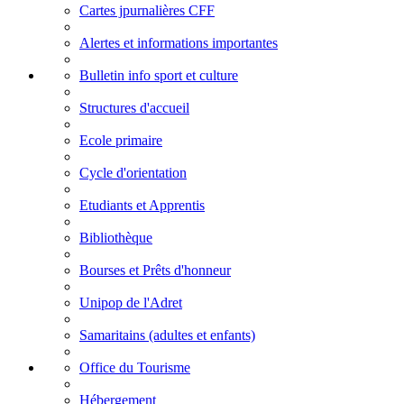
Cartes jpurnalières CFF
Alertes et informations importantes
Bulletin info sport et culture
Structures d'accueil
Ecole primaire
Cycle d'orientation
Etudiants et Apprentis
Bibliothèque
Bourses et Prêts d'honneur
Unipop de l'Adret
Samaritains (adultes et enfants)
Office du Tourisme
Hébergement