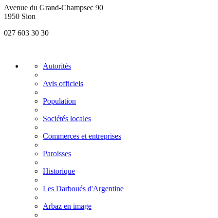
Avenue du Grand-Champsec 90
1950 Sion
027 603 30 30
Autorités
Avis officiels
Population
Sociétés locales
Commerces et entreprises
Paroisses
Historique
Les Darboués d'Argentine
Arbaz en image