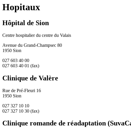
Hopitaux
Hôpital de Sion
Centre hospitalier du centre du Valais
Avenue du Grand-Champsec 80
1950 Sion
027 603 40 00
027 603 40 01 (fax)
Clinique de Valère
Rue de Pré-Fleuri 16
1950 Sion
027 327 10 10
027 327 10 30 (fax)
Clinique romande de réadaptation (SuvaC