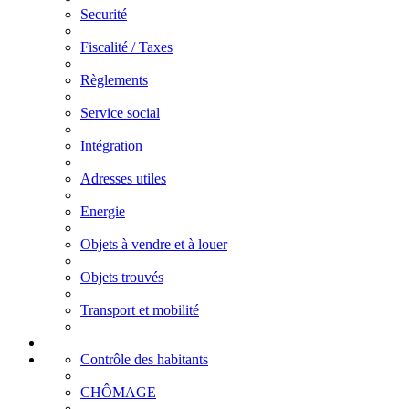
Securité
Fiscalité / Taxes
Règlements
Service social
Intégration
Adresses utiles
Energie
Objets à vendre et à louer
Objets trouvés
Transport et mobilité
Contrôle des habitants
CHÔMAGE