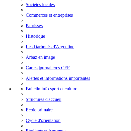
Sociétés locales
Commerces et entreprises
Paroisses
Historique
Les Darboués d'Argentine
Arbaz en image
Cartes jpurnalières CFF
Alertes et informations importantes
Bulletin info sport et culture
Structures d'accueil
Ecole primaire
Cycle d'orientation
Etudiants et Apprentis