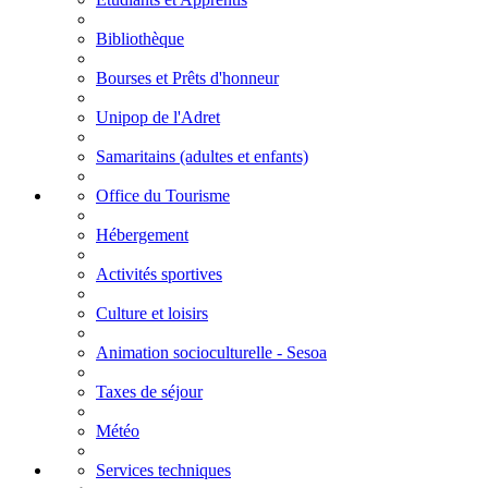
Bibliothèque
Bourses et Prêts d'honneur
Unipop de l'Adret
Samaritains (adultes et enfants)
Office du Tourisme
Hébergement
Activités sportives
Culture et loisirs
Animation socioculturelle - Sesoa
Taxes de séjour
Météo
Services techniques