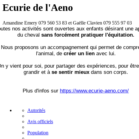
Ecurie de l'Aeno
Amandine Emery 079 560 53 83 et Gaëlle Clavien 079 555 97 03
utes nos activités sont ouvertes aux enfants désirant une 
du cheval
sans forcément pratiquer l'équitation.
Nous proposons un accompagnement qui permet de compr
l'animal, de
créer un lien
avec lui.
n y vient pour soi, pour partager des expériences, pour être
grandir et à
se sentir mieux
dans son corps.
Plus d'infos sur
https://www.ecurie-aeno.com/
Autorités
Avis officiels
Population