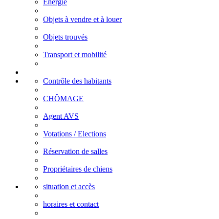
Energie
Objets à vendre et à louer
Objets trouvés
Transport et mobilité
Contrôle des habitants
CHÔMAGE
Agent AVS
Votations / Elections
Réservation de salles
Propriétaires de chiens
situation et accès
horaires et contact