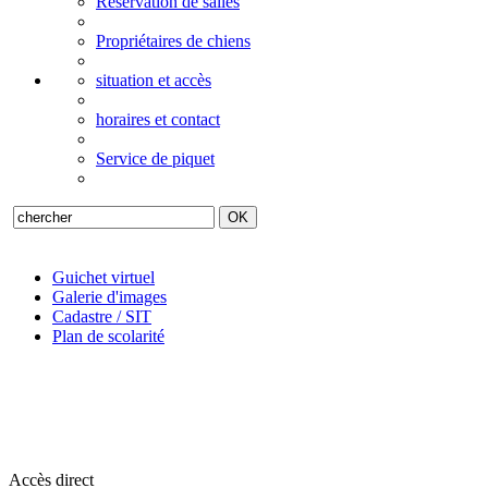
Réservation de salles
Propriétaires de chiens
situation et accès
horaires et contact
Service de piquet
Guichet virtuel
Galerie d'images
Cadastre / SIT
Plan de scolarité
Accès direct