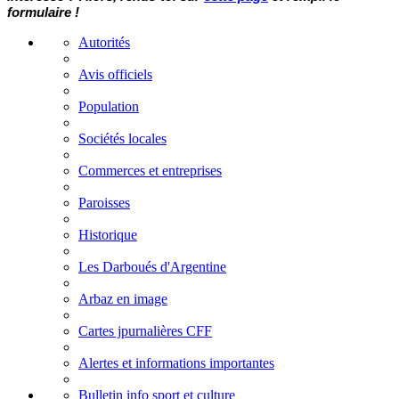
formulaire !
Autorités
Avis officiels
Population
Sociétés locales
Commerces et entreprises
Paroisses
Historique
Les Darboués d'Argentine
Arbaz en image
Cartes jpurnalières CFF
Alertes et informations importantes
Bulletin info sport et culture