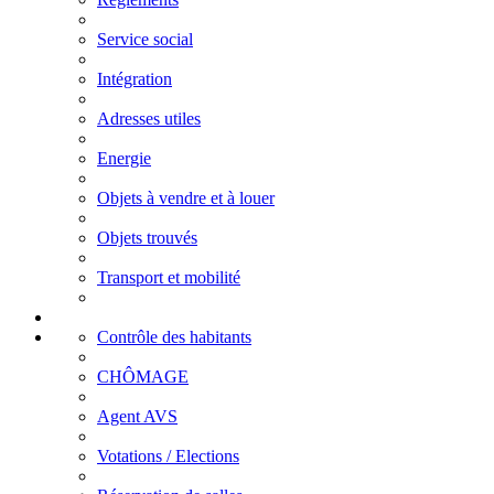
Service social
Intégration
Adresses utiles
Energie
Objets à vendre et à louer
Objets trouvés
Transport et mobilité
Contrôle des habitants
CHÔMAGE
Agent AVS
Votations / Elections