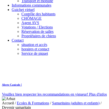
Transport et mobilité
Informations communales
Guichet virtuel
Contrôle des habitants
CHÔMAGE
Agent AVS
Votations / Elections
Réservation de salles
Propriétaires de chiens
Contact
situation et accès
horaires et contact
Service de piquet
Alerte Canicule !
Veuillez bien respecter les recommandations en vigueur!
Plus d'infos
Accueil
/
Ecoles & Formations
/
Samaritains (adultes et enfants)
/
Devenir samaritain