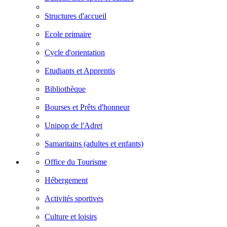
Structures d'accueil
Ecole primaire
Cycle d'orientation
Etudiants et Apprentis
Bibliothèque
Bourses et Prêts d'honneur
Unipop de l'Adret
Samaritains (adultes et enfants)
Office du Tourisme
Hébergement
Activités sportives
Culture et loisirs