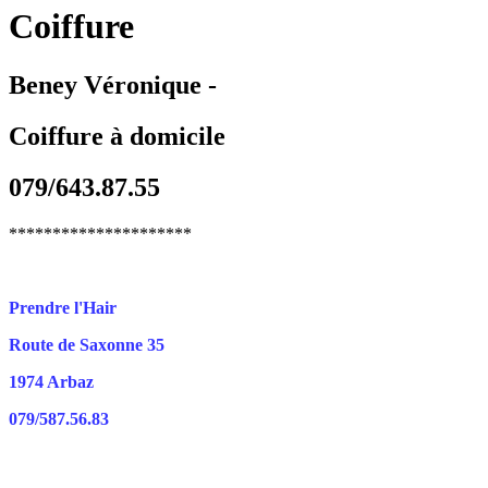
Coiffure
Beney Véronique -
Coiffure à domicile
079/643.87.55
*********************
Prendre l'Hair
Route de Saxonne 35
1974 Arbaz
079/587.56.83