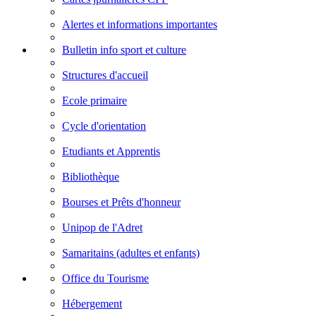
Alertes et informations importantes
Bulletin info sport et culture
Structures d'accueil
Ecole primaire
Cycle d'orientation
Etudiants et Apprentis
Bibliothèque
Bourses et Prêts d'honneur
Unipop de l'Adret
Samaritains (adultes et enfants)
Office du Tourisme
Hébergement