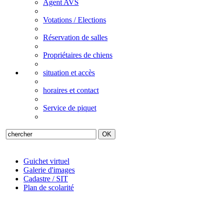
Agent AVS
Votations / Elections
Réservation de salles
Propriétaires de chiens
situation et accès
horaires et contact
Service de piquet
Guichet virtuel
Galerie d'images
Cadastre / SIT
Plan de scolarité