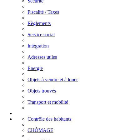
Securité
Fiscalité / Taxes
Règlements
Service social
Intégration
Adresses utiles
Energie
Objets à vendre et à louer
Objets trouvés
Transport et mobilité
Contrôle des habitants
CHÔMAGE