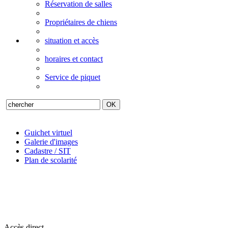
Réservation de salles
Propriétaires de chiens
situation et accès
horaires et contact
Service de piquet
Guichet virtuel
Galerie d'images
Cadastre / SIT
Plan de scolarité
Accès direct