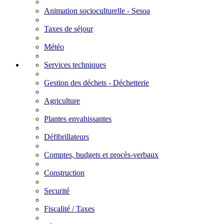
Animation socioculturelle - Sesoa
Taxes de séjour
Météo
Services techniques
Gestion des déchets - Déchetterie
Agriculture
Plantes envahissantes
Défibrillateurs
Comptes, budgets et procès-verbaux
Construction
Securité
Fiscalité / Taxes