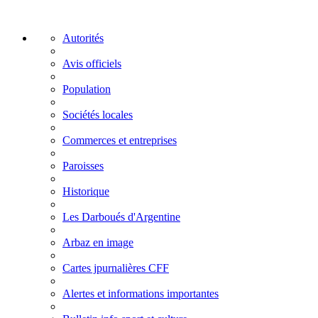
Autorités
Avis officiels
Population
Sociétés locales
Commerces et entreprises
Paroisses
Historique
Les Darboués d'Argentine
Arbaz en image
Cartes jpurnalières CFF
Alertes et informations importantes