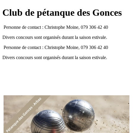
Club de pétanque des Gonces
Personne de contact : Christophe Moine, 079 306 42 40
Divers concours sont organisés durant la saison estivale.
Personne de contact : Christophe Moine, 079 306 42 40
Divers concours sont organisés durant la saison estivale.