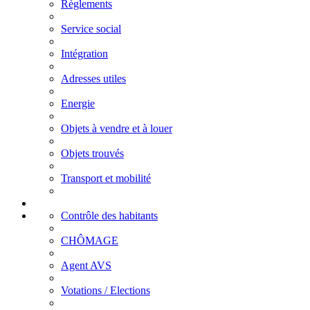
Règlements
Service social
Intégration
Adresses utiles
Energie
Objets à vendre et à louer
Objets trouvés
Transport et mobilité
Contrôle des habitants
CHÔMAGE
Agent AVS
Votations / Elections