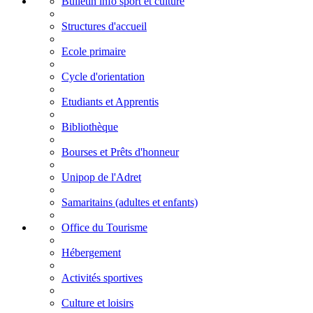
Bulletin info sport et culture
Structures d'accueil
Ecole primaire
Cycle d'orientation
Etudiants et Apprentis
Bibliothèque
Bourses et Prêts d'honneur
Unipop de l'Adret
Samaritains (adultes et enfants)
Office du Tourisme
Hébergement
Activités sportives
Culture et loisirs