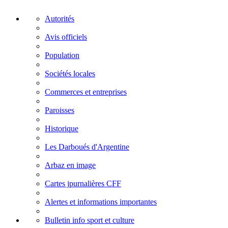
Autorités
Avis officiels
Population
Sociétés locales
Commerces et entreprises
Paroisses
Historique
Les Darboués d'Argentine
Arbaz en image
Cartes jpurnalières CFF
Alertes et informations importantes
Bulletin info sport et culture