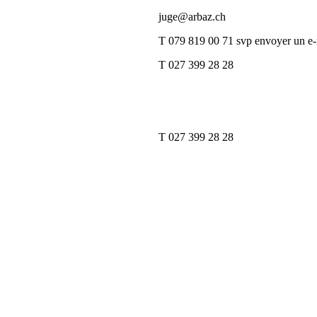
juge@arbaz.ch
T 079 819 00 71 svp envoyer un e-
T 027 399 28 28
T 027 399 28 28