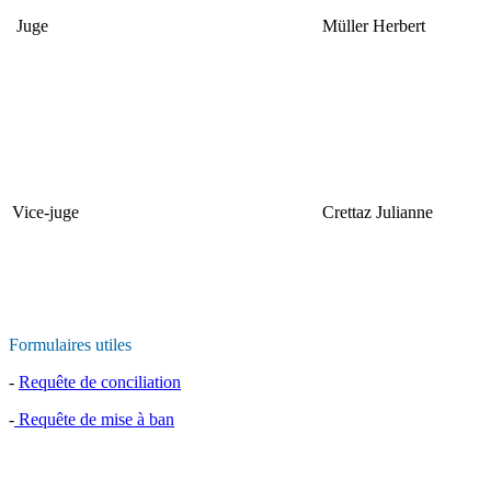
Juge
Müller Herbert
Vice-juge
Crettaz Julianne
Formulaires utiles
-
Requête de conciliation
-
Requête de mise à ban