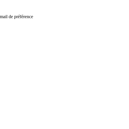
mail de préférence