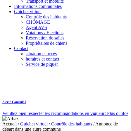
Transport et mobilité
Informations communales
Guichet virtuel
Contrôle des habitants
CHÔMAGE
Agent AVS
Votations / Elections
Réservation de salles
Propriétaires de chiens
Contact
situation et accès
horaires et contact
Service de piquet
Alerte Canicule !
Veuillez bien respecter les recommandations en vigueur!
Plus d'infos
Accueil
/
Guichet virtuel
/
Contrôle des habitants
/
Annonce de
départ dans une autre commune