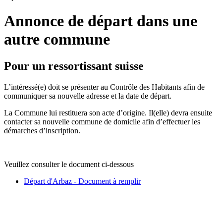
Annonce de départ dans une
autre commune
Pour un ressortissant suisse
L’intéressé(e) doit se présenter au Contrôle des Habitants afin de
communiquer sa nouvelle adresse et la date de départ.
La Commune lui restituera son acte d’origine. Il(elle) devra ensuite
contacter sa nouvelle commune de domicile afin d’effectuer les
démarches d’inscription.
Veuillez consulter le document ci-dessous
Départ d'Arbaz - Document à remplir