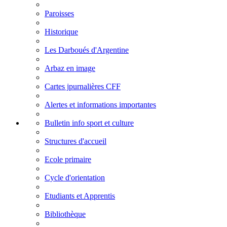
Paroisses
Historique
Les Darboués d'Argentine
Arbaz en image
Cartes jpurnalières CFF
Alertes et informations importantes
Bulletin info sport et culture
Structures d'accueil
Ecole primaire
Cycle d'orientation
Etudiants et Apprentis
Bibliothèque