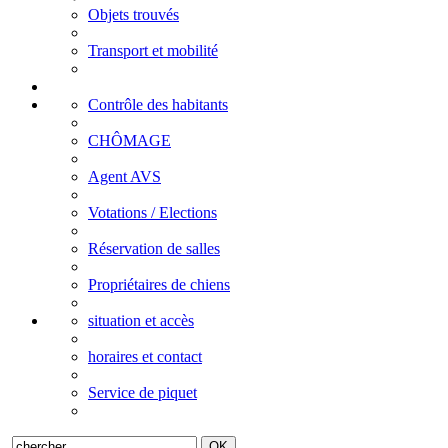
Objets trouvés
Transport et mobilité
Contrôle des habitants
CHÔMAGE
Agent AVS
Votations / Elections
Réservation de salles
Propriétaires de chiens
situation et accès
horaires et contact
Service de piquet