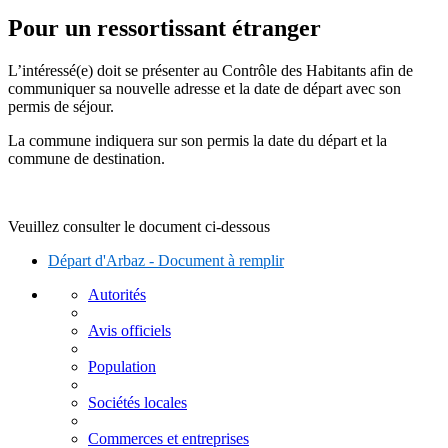
Pour un ressortissant étranger
L’intéressé(e) doit se présenter au Contrôle des Habitants afin de
communiquer sa nouvelle adresse et la date de départ avec son
permis de séjour.
La commune indiquera sur son permis la date du départ et la
commune de destination.
Veuillez consulter le document ci-dessous
Départ d'Arbaz - Document à remplir
Autorités
Avis officiels
Population
Sociétés locales
Commerces et entreprises