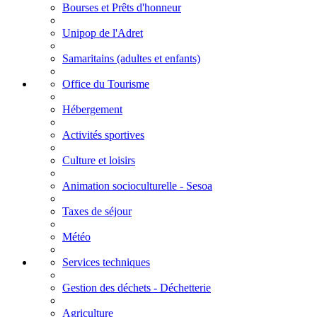
Bourses et Prêts d'honneur
Unipop de l'Adret
Samaritains (adultes et enfants)
Office du Tourisme
Hébergement
Activités sportives
Culture et loisirs
Animation socioculturelle - Sesoa
Taxes de séjour
Météo
Services techniques
Gestion des déchets - Déchetterie
Agriculture