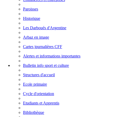
Paroisses
Historique
Les Darboués d'Argentine
Arbaz en image
Cartes jpurnalières CFF
Alertes et informations importantes
Bulletin info sport et culture
Structures d'accueil
Ecole primaire
Cycle d'orientation
Etudiants et Apprentis
Bibliothèque