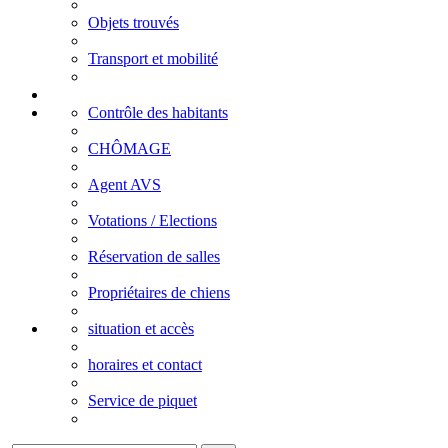
Objets trouvés
Transport et mobilité
Contrôle des habitants
CHÔMAGE
Agent AVS
Votations / Elections
Réservation de salles
Propriétaires de chiens
situation et accès
horaires et contact
Service de piquet