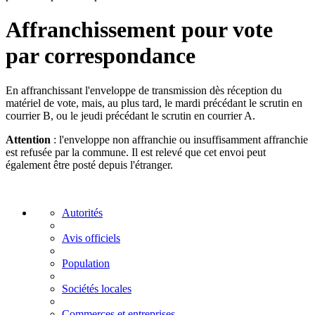
Affranchissement pour vote
par correspondance
En affranchissant l'enveloppe de transmission dès réception du
matériel de vote, mais, au plus tard, le mardi précédant le scrutin en
courrier B, ou le jeudi précédant le scrutin en courrier A.
Attention
: l'enveloppe non affranchie ou insuffisamment affranchie
est refusée par la commune. Il est relevé que cet envoi peut
également être posté depuis l'étranger.
Autorités
Avis officiels
Population
Sociétés locales
Commerces et entreprises