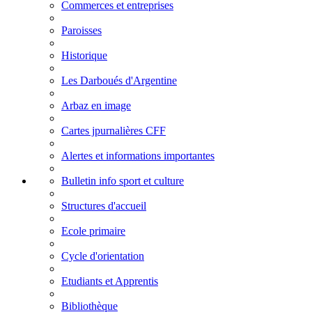
Commerces et entreprises
Paroisses
Historique
Les Darboués d'Argentine
Arbaz en image
Cartes jpurnalières CFF
Alertes et informations importantes
Bulletin info sport et culture
Structures d'accueil
Ecole primaire
Cycle d'orientation
Etudiants et Apprentis
Bibliothèque