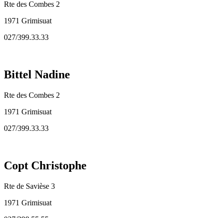
Rte des Combes 2
1971 Grimisuat
027/399.33.33
Bittel Nadine
Rte des Combes 2
1971 Grimisuat
027/399.33.33
Copt Christophe
Rte de Savièse 3
1971 Grimisuat