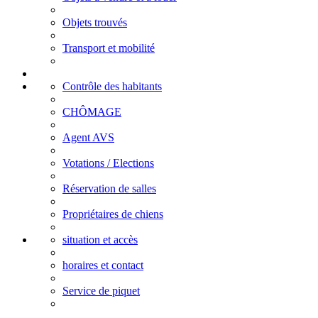
Objets trouvés
Transport et mobilité
Contrôle des habitants
CHÔMAGE
Agent AVS
Votations / Elections
Réservation de salles
Propriétaires de chiens
situation et accès
horaires et contact
Service de piquet