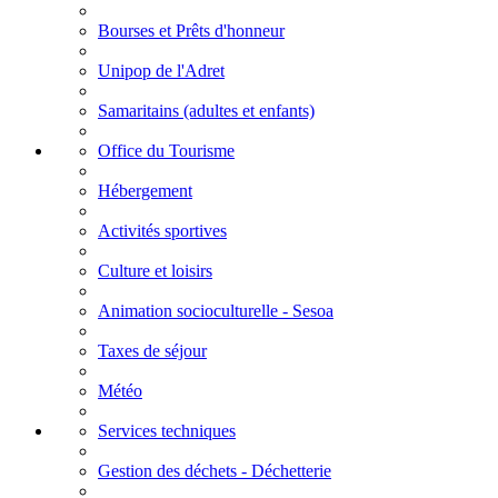
Bourses et Prêts d'honneur
Unipop de l'Adret
Samaritains (adultes et enfants)
Office du Tourisme
Hébergement
Activités sportives
Culture et loisirs
Animation socioculturelle - Sesoa
Taxes de séjour
Météo
Services techniques
Gestion des déchets - Déchetterie