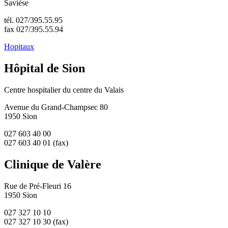
Savièse
tél. 027/395.55.95
fax 027/395.55.94
Hopitaux
Hôpital de Sion
Centre hospitalier du centre du Valais
Avenue du Grand-Champsec 80
1950 Sion
027 603 40 00
027 603 40 01 (fax)
Clinique de Valère
Rue de Pré-Fleuri 16
1950 Sion
027 327 10 10
027 327 10 30 (fax)