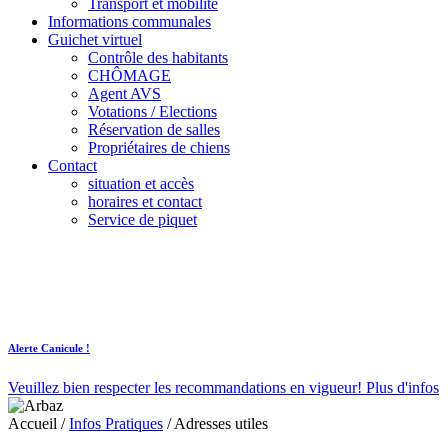
Transport et mobilité
Informations communales
Guichet virtuel
Contrôle des habitants
CHÔMAGE
Agent AVS
Votations / Elections
Réservation de salles
Propriétaires de chiens
Contact
situation et accès
horaires et contact
Service de piquet
Alerte Canicule !
Veuillez bien respecter les recommandations en vigueur!
Plus d'infos
Accueil
/
Infos Pratiques
/
Adresses utiles