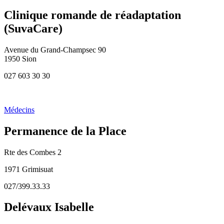
Clinique romande de réadaptation
(SuvaCare)
Avenue du Grand-Champsec 90
1950 Sion
027 603 30 30
Médecins
Permanence de la Place
Rte des Combes 2
1971 Grimisuat
027/399.33.33
Delévaux Isabelle